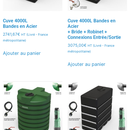
Cuve 4000L
Cuve 4000L Bandes en
Bandes en Acier
Acier
+ Bride + Robinet +
2741,67
€
HT (Livré - France
Connexions Entrée/Sortie
métropolitaine)
3075,00
€
HT (Livré - France
métropolitaine)
Ajouter au panier
Ajouter au panier