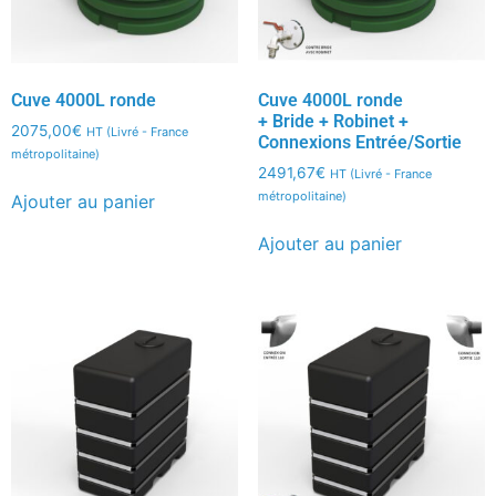
Cuve 4000L ronde
Cuve 4000L ronde
+ Bride + Robinet +
2075,00
€
HT (Livré - France
Connexions Entrée/Sortie
métropolitaine)
2491,67
€
HT (Livré - France
métropolitaine)
Ajouter au panier
Ajouter au panier