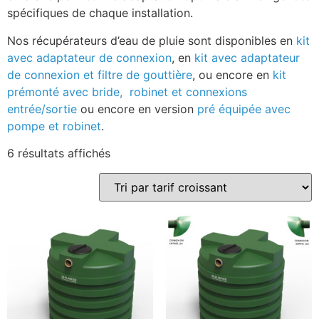
spécifiques de chaque installation.
Nos récupérateurs d’eau de pluie sont disponibles en
kit
avec adaptateur de connexion
, en
kit avec adaptateur
de connexion et filtre de gouttière
, ou encore en
kit
prémonté avec bride, robinet et connexions
entrée/sortie
ou encore en version
pré équipée avec
pompe et robinet
.
6 résultats affichés