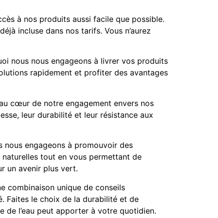
cès à nos produits aussi facile que possible.
déjà incluse dans nos tarifs. Vous n’aurez
oi nous nous engageons à livrer vos produits
lutions rapidement et profiter des avantages
t au cœur de notre engagement envers nos
se, leur durabilité et leur résistance aux
us nous engageons à promouvoir des
 naturelles tout en vous permettant de
r un avenir plus vert.
une combinaison unique de conseils
. Faites le choix de la durabilité et de
e de l’eau peut apporter à votre quotidien.