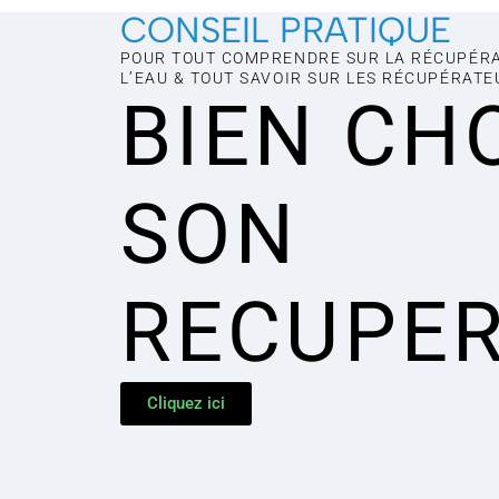
CONSEIL PRATIQUE
POUR TOUT COMPRENDRE SUR LA RÉCUPÉRAT
L’EAU & TOUT SAVOIR SUR LES RÉCUPÉRATEU
BIEN CH
SON
RECUPE
Cliquez ici