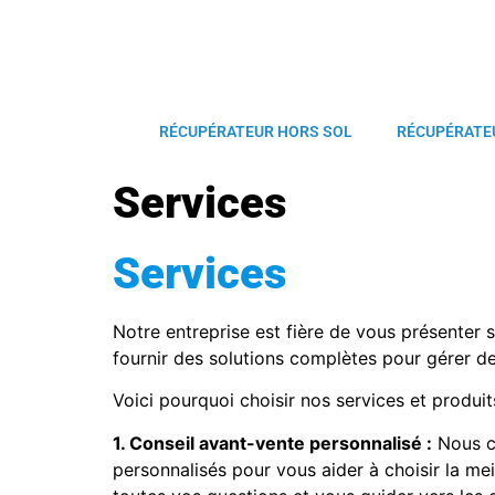
RÉCUPÉRATEUR HORS SOL
RÉCUPÉRATE
Services
Services
Notre entreprise est fière de vous présenter 
fournir des solutions complètes pour gérer d
Voici pourquoi choisir nos services et produit
1. Conseil avant-vente personnalisé :
Nous co
personnalisés pour vous aider à choisir la me