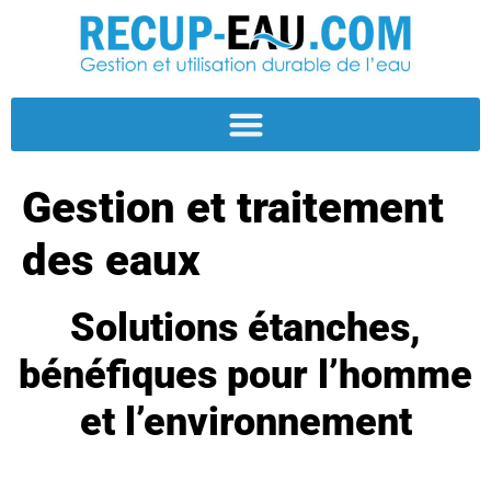
Gestion et traitement
des eaux
Solutions étanches,
bénéfiques pour l’homme
et l’environnement