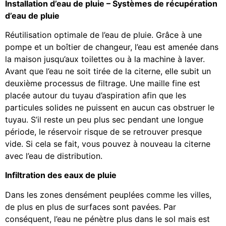
Installation d’eau de pluie – Systèmes de récupération
d’eau de pluie
Réutilisation optimale de l’eau de pluie. Grâce à une
pompe et un boîtier de changeur, l’eau est amenée dans
la maison jusqu’aux toilettes ou à la machine à laver.
Avant que l’eau ne soit tirée de la citerne, elle subit un
deuxième processus de filtrage. Une maille fine est
placée autour du tuyau d’aspiration afin que les
particules solides ne puissent en aucun cas obstruer le
tuyau. S’il reste un peu plus sec pendant une longue
période, le réservoir risque de se retrouver presque
vide. Si cela se fait, vous pouvez à nouveau la citerne
avec l’eau de distribution.
Infiltration des eaux de pluie
Dans les zones densément peuplées comme les villes,
de plus en plus de surfaces sont pavées. Par
conséquent, l’eau ne pénètre plus dans le sol mais est