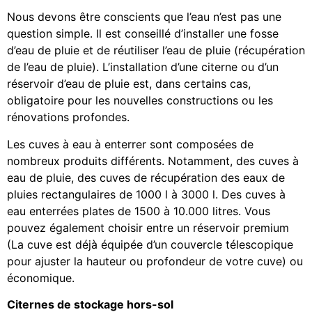
Nous devons être conscients que l’eau n’est pas une
question simple. Il est conseillé d’installer une fosse
d’eau de pluie et de réutiliser l’eau de pluie (récupération
de l’eau de pluie). L’installation d’une citerne ou d’un
réservoir d’eau de pluie est, dans certains cas,
obligatoire pour les nouvelles constructions ou les
rénovations profondes.
Les cuves à eau à enterrer sont composées de
nombreux produits différents. Notamment, des cuves à
eau de pluie, des cuves de récupération des eaux de
pluies rectangulaires de 1000 l à 3000 l. Des cuves à
eau enterrées plates de 1500 à 10.000 litres. Vous
pouvez également choisir entre un réservoir premium
(La cuve est déjà équipée d’un couvercle télescopique
pour ajuster la hauteur ou profondeur de votre cuve) ou
économique.
Citernes de stockage hors-sol