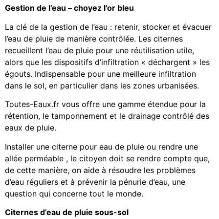
Gestion de l’eau – choyez l’or bleu
La clé de la gestion de l’eau : retenir, stocker et évacuer
l’eau de pluie de manière contrôlée. Les citernes
recueillent l’eau de pluie pour une réutilisation utile,
alors que les dispositifs d’infiltration « déchargent » les
égouts. Indispensable pour une meilleure infiltration
dans le sol, en particulier dans les zones urbanisées.
Toutes-Eaux.fr vous offre une gamme étendue pour la
rétention, le tamponnement et le drainage contrôlé des
eaux de pluie.
Installer une citerne pour eau de pluie ou rendre une
allée perméable , le citoyen doit se rendre compte que,
de cette manière, on aide à résoudre les problèmes
d’eau réguliers et à prévenir la pénurie d’eau, une
question qui concerne tout le monde.
Citernes d’eau de pluie sous-sol