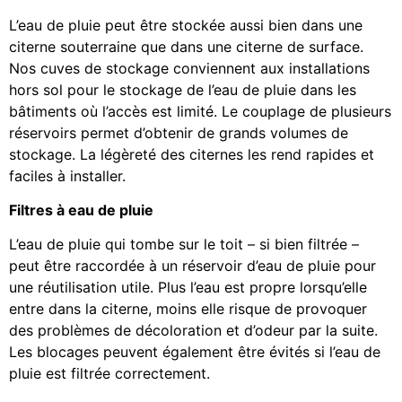
L’eau de pluie peut être stockée aussi bien dans une
citerne souterraine que dans une citerne de surface.
Nos cuves de stockage conviennent aux installations
hors sol pour le stockage de l’eau de pluie dans les
bâtiments où l’accès est limité. Le couplage de plusieurs
réservoirs permet d’obtenir de grands volumes de
stockage. La légèreté des citernes les rend rapides et
faciles à installer.
Filtres à eau de pluie
L’eau de pluie qui tombe sur le toit – si bien filtrée –
peut être raccordée à un réservoir d’eau de pluie pour
une réutilisation utile. Plus l’eau est propre lorsqu’elle
entre dans la citerne, moins elle risque de provoquer
des problèmes de décoloration et d’odeur par la suite.
Les blocages peuvent également être évités si l’eau de
pluie est filtrée correctement.