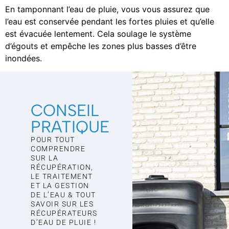
En tamponnant l’eau de pluie, vous vous assurez que
l’eau est conservée pendant les fortes pluies et qu’elle
est évacuée lentement. Cela soulage le système
d’égouts et empêche les zones plus basses d’être
inondées.
CONSEIL
PRATIQUE
POUR TOUT
COMPRENDRE
SUR LA
RÉCUPÉRATION,
LE TRAITEMENT
ET LA GESTION
DE L’EAU & TOUT
SAVOIR SUR LES
RÉCUPÉRATEURS
D’EAU DE PLUIE !