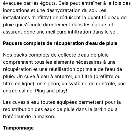
évacuée par les égouts. Cela peut entraîner à la fois des
inondations et une déshydratation du sol. Les
installations d’infiltration réduisent la quantité d’eau de
pluie qui s’écoule directement dans les égouts et
assurent donc une meilleure infiltration dans le sol.
Paquets complets de récupération d’eau de pluie
Nos packs complets de collecte d’eau de pluie
comprennent tous les éléments nécessaires à une
récupération et une réutilisation optimale de l’eau de
pluie. Un cuve à eau à enterrer, un filtre (préfiltre ou
filtre en ligne), un siphon, un système de contrôle, une
entrée calme. Plug and play!
Les cuves à eau toutes équipées permettent pour la
redistribution des eaux de pluie dans le jardin ou à
l’intérieur de la maison.
Tamponnage