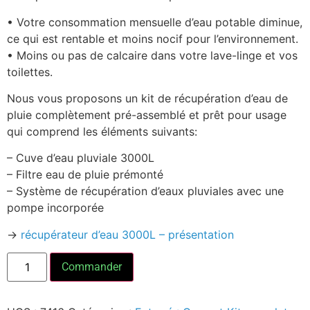
• Votre consommation mensuelle d’eau potable diminue,
ce qui est rentable et moins nocif pour l’environnement.
• Moins ou pas de calcaire dans votre lave-linge et vos
toilettes.
Nous vous proposons un kit de récupération d’eau de
pluie complètement pré-assemblé et prêt pour usage
qui comprend les éléments suivants:
– Cuve d’eau pluviale 3000L
– Filtre eau de pluie prémonté
– Système de récupération d’eaux pluviales avec une
pompe incorporée
->
récupérateur d’eau 3000L – présentation
Commander