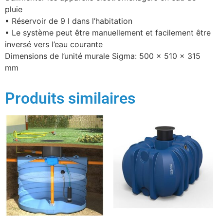
pluie
• Réservoir de 9 l dans l’habitation
• Le système peut être manuellement et facilement être
inversé vers l’eau courante
Dimensions de l’unité murale Sigma: 500 x 510 x 315
mm
Produits similaires