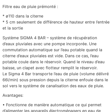
Filtre eau de pluie prémonté :
* ø110 dans la citerne
* 5 cm seulement de différence de hauteur entre l’entrée
et la sortie
Système SIGMA 4 BAR – système de récupération
d’eaux pluviales avec une pompe incorporée. Une
commutation automatique sur l’eau potable quand la
citerne d’eaux pluviales est vide. Dans ce cas, l’eau
potable coule dans le réservoir. Quand le niveau d’eau
baisse, un clapet avec flotteur remplit le réservoir.
Le Sigma 4 Bar transporte l’eau de pluie (volume délivré
66l/min) sous pression depuis la citerne enfouie dans le
sol vers le système de canalisation des eaux de pluie.
Avantages:
• Fonctionne de manière automatique ce qui permet
d’alimenter les appareils électroménagers en eau de