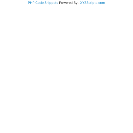
PHP Code Snippets
Powered By :
XYZScripts.com