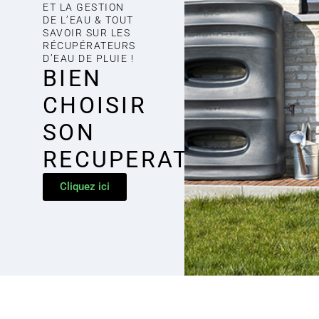
ET LA GESTION
DE L’EAU & TOUT
SAVOIR SUR LES
RÉCUPÉRATEURS
D’EAU DE PLUIE !
BIEN
CHOISIR
SON
RECUPERATEUR
Cliquez ici