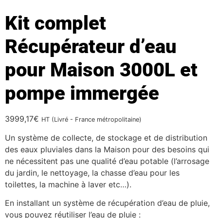
Kit complet
Récupérateur d’eau
pour Maison 3000L et
pompe immergée
3999,17
€
HT (Livré - France métropolitaine)
Un système de collecte, de stockage et de distribution
des eaux pluviales dans la Maison pour des besoins qui
ne nécessitent pas une qualité d’eau potable (l’arrosage
du jardin, le nettoyage, la chasse d’eau pour les
toilettes, la machine à laver etc…).
En installant un système de récupération d’eau de pluie,
vous pouvez réutiliser l’eau de pluie :