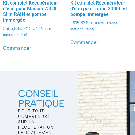
Kit complet Récupérateur
Kit complet Récupérateur
d’eau pour Maison 7500L
d’eau pour jardin 3000L et
Slim RAIN et pompe
pompe immergée
immergée
2815,83
€
HT (Livré - France
5565,83
€
HT (Livré - France
métropolitaine)
métropolitaine)
Commander
Commander
CONSEIL
PRATIQUE
POUR TOUT
COMPRENDRE
SUR LA
RÉCUPÉRATION,
LE TRAITEMENT