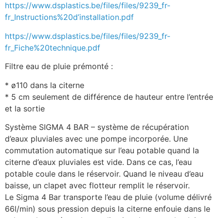
https://www.dsplastics.be/files/files/9239_fr-
fr_Instructions%20d’installation.pdf
https://www.dsplastics.be/files/files/9239_fr-
fr_Fiche%20technique.pdf
Filtre eau de pluie prémonté :
* ø110 dans la citerne
* 5 cm seulement de différence de hauteur entre l’entrée
et la sortie
Système SIGMA 4 BAR – système de récupération
d’eaux pluviales avec une pompe incorporée. Une
commutation automatique sur l’eau potable quand la
citerne d’eaux pluviales est vide. Dans ce cas, l’eau
potable coule dans le réservoir. Quand le niveau d’eau
baisse, un clapet avec flotteur remplit le réservoir.
Le Sigma 4 Bar transporte l’eau de pluie (volume délivré
66l/min) sous pression depuis la citerne enfouie dans le