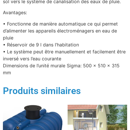
sol vers le système de canalisation des eaux de pluie.
Avantages:
• Fonctionne de manière automatique ce qui permet
d’alimenter les appareils électroménagers en eau de
pluie
• Réservoir de 9 l dans l’habitation
• Le système peut être manuellement et facilement être
inversé vers l’eau courante
Dimensions de l’unité murale Sigma: 500 x 510 x 315
mm
Produits similaires