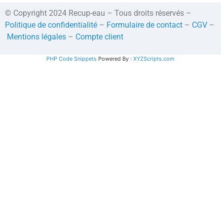
© Copyright 2024 Recup-eau – Tous droits réservés –
Politique de confidentialité
–
Formulaire de contact
–
CGV
–
Mentions légales
–
Compte client
PHP Code Snippets
Powered By :
XYZScripts.com