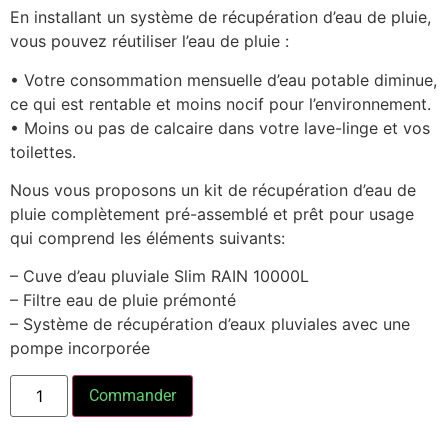
En installant un système de récupération d’eau de pluie,
vous pouvez réutiliser l’eau de pluie :
• Votre consommation mensuelle d’eau potable diminue,
ce qui est rentable et moins nocif pour l’environnement.
• Moins ou pas de calcaire dans votre lave-linge et vos
toilettes.
Nous vous proposons un kit de récupération d’eau de
pluie complètement pré-assemblé et prêt pour usage
qui comprend les éléments suivants:
– Cuve d’eau pluviale Slim RAIN 10000L
– Filtre eau de pluie prémonté
– Système de récupération d’eaux pluviales avec une
pompe incorporée
Commander