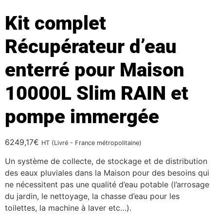
Kit complet
Récupérateur d’eau
enterré pour Maison
10000L Slim RAIN et
pompe immergée
6249,17
€
HT (Livré - France métropolitaine)
Un système de collecte, de stockage et de distribution
des eaux pluviales dans la Maison pour des besoins qui
ne nécessitent pas une qualité d’eau potable (l’arrosage
du jardin, le nettoyage, la chasse d’eau pour les
toilettes, la machine à laver etc…).