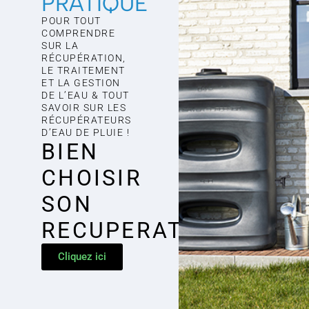
PRATIQUE
POUR TOUT
COMPRENDRE
SUR LA
RÉCUPÉRATION,
LE TRAITEMENT
ET LA GESTION
DE L’EAU & TOUT
SAVOIR SUR LES
RÉCUPÉRATEURS
D’EAU DE PLUIE !
BIEN
CHOISIR
SON
RECUPERATEUR
Cliquez ici