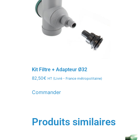
Kit Filtre + Adapteur Ø32
82,50
€
HT (Livré - France métropolitaine)
Commander
Produits similaires