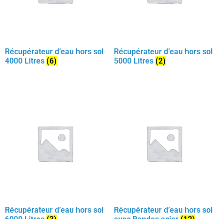
Récupérateur d’eau hors sol
Récupérateur d’eau hors sol
4000 Litres
(6)
5000 Litres
(2)
Récupérateur d’eau hors sol
Récupérateur d’eau hors sol