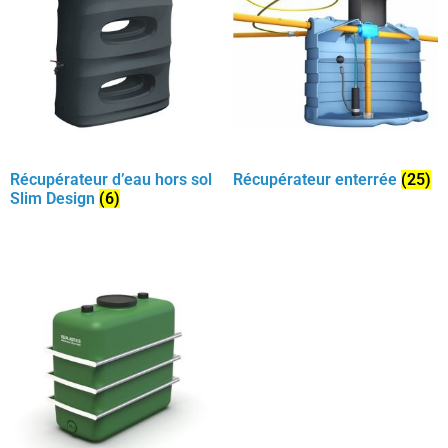
Récupérateur d’eau hors sol
Récupérateur enterrée
(25)
Slim Design
(6)