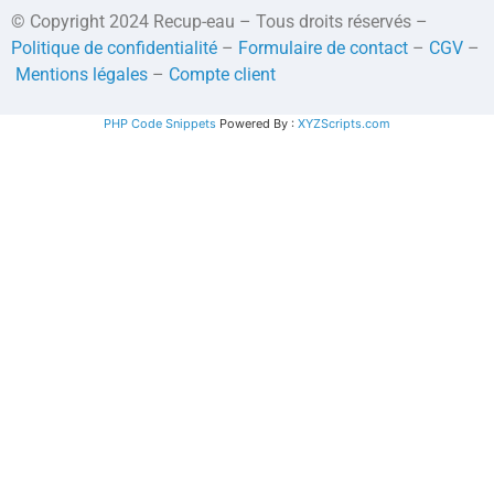
© Copyright 2024 Recup-eau – Tous droits réservés –
Politique de confidentialité
–
Formulaire de contact
–
CGV
–
Mentions légales
–
Compte client
PHP Code Snippets
Powered By :
XYZScripts.com