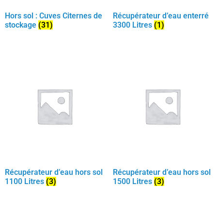
Hors sol : Cuves Citernes de
Récupérateur d’eau enterré
stockage
(31)
3300 Litres
(1)
Récupérateur d’eau hors sol
Récupérateur d’eau hors sol
1100 Litres
(3)
1500 Litres
(3)