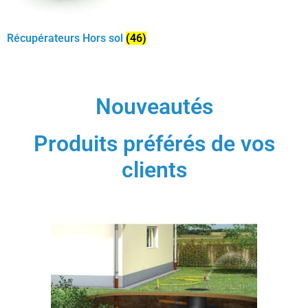
Récupérateurs Hors sol
(46)
Nouveautés
Produits préférés de vos
clients