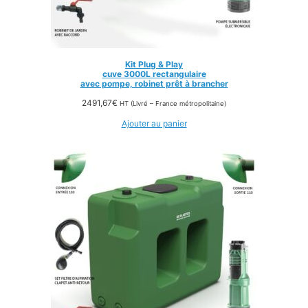
Kit Plug & Play
cuve 3000L rectangulaire
avec pompe, robinet prêt à brancher
2491,67
€
HT (Livré – France métropolitaine)
Ajouter au panier