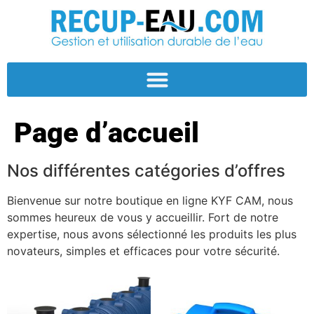
Page d’accueil
Nos différentes catégories d’offres
Bienvenue sur notre boutique en ligne KYF CAM, nous
sommes heureux de vous y accueillir. Fort de notre
expertise, nous avons sélectionné les produits les plus
novateurs, simples et efficaces pour votre sécurité.