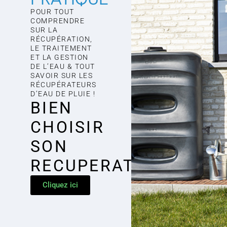
POUR TOUT
COMPRENDRE
SUR LA
RÉCUPÉRATION,
LE TRAITEMENT
ET LA GESTION
DE L’EAU & TOUT
SAVOIR SUR LES
RÉCUPÉRATEURS
D’EAU DE PLUIE !
BIEN
CHOISIR
SON
RECUPERATEUR
Cliquez ici