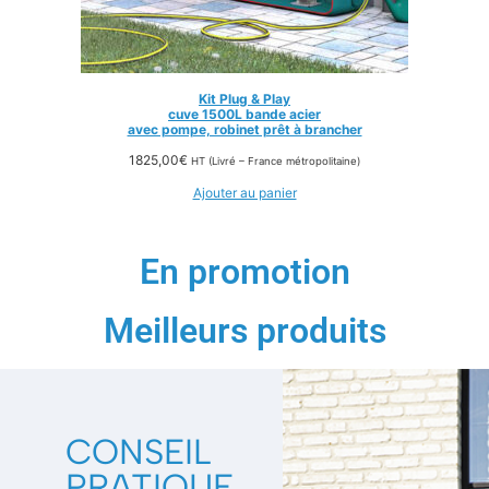
Kit Plug & Play
cuve 1500L bande acier
avec pompe, robinet prêt à brancher
1825,00
€
HT (Livré – France métropolitaine)
Ajouter au panier
En promotion
Meilleurs produits
CONSEIL
PRATIQUE