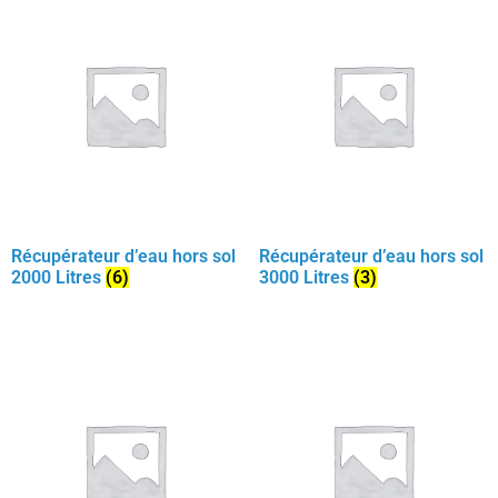
Récupérateur d’eau hors sol
Récupérateur d’eau hors sol
2000 Litres
(6)
3000 Litres
(3)